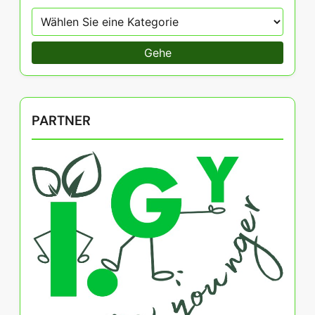
Gehe
PARTNER