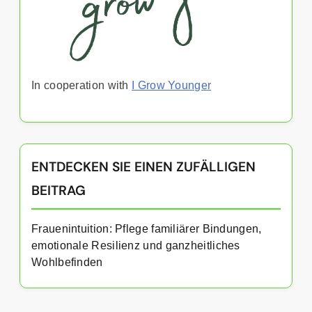
In cooperation with
I Grow Younger
ENTDECKEN SIE EINEN ZUFÄLLIGEN
BEITRAG
Frauenintuition: Pflege familiärer Bindungen,
emotionale Resilienz und ganzheitliches
Wohlbefinden