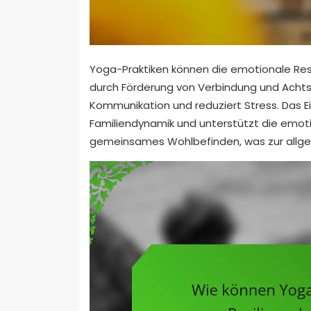
Yoga-Praktiken können die emotionale Resi
durch Förderung von Verbindung und Acht
Kommunikation und reduziert Stress. Das E
Familiendynamik und unterstützt die emotio
gemeinsames Wohlbefinden, was zur allge