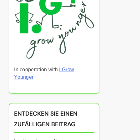
In cooperation with
I Grow
Younger
ENTDECKEN SIE EINEN
ZUFÄLLIGEN BEITRAG