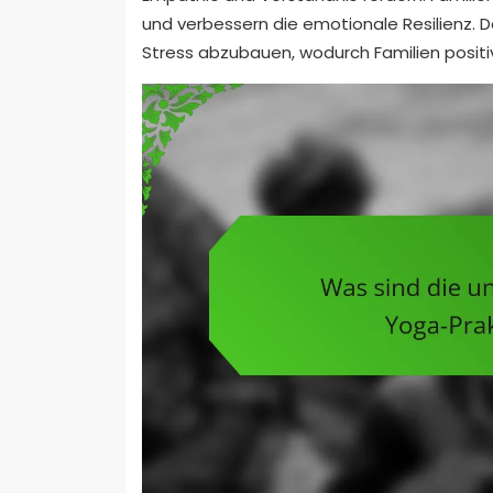
und verbessern die emotionale Resilienz. D
Stress abzubauen, wodurch Familien positi