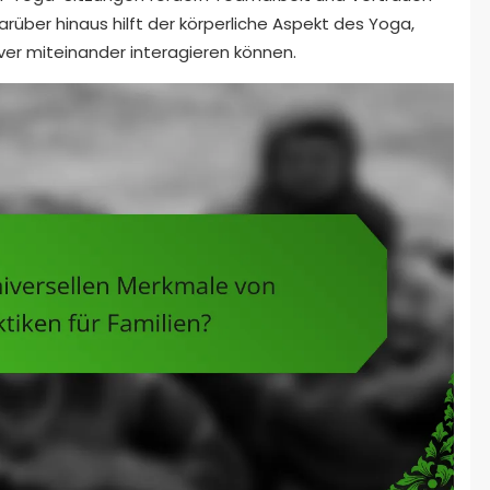
arüber hinaus hilft der körperliche Aspekt des Yoga,
ver miteinander interagieren können.