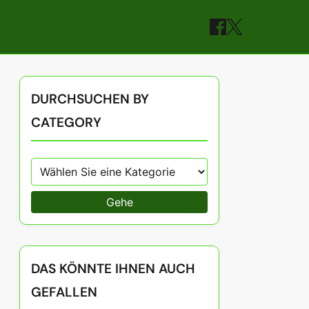
DURCHSUCHEN BY
CATEGORY
Gehe
DAS KÖNNTE IHNEN AUCH
GEFALLEN