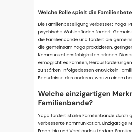
Welche Rolle spielt die Familienbete
Die Familienbeteiligung verbessert Yoga-Pr
psychische Wohlbefinden fördert. Gemeins
die Familienbande und fördert die gemein
die gemeinsam Yoga praktizieren, geringer
Kommunikationsfähigkeiten erleben. Dieses
ermöglicht es Familien, Herausforderungen 
zu stärken. Infolgedessen entwickeln Famili
Bedürfnisse des anderen, was zu einem ha
Welche einzigartigen Merk
Familienbande?
Yoga fördert starke Familienbande durch
verbesserte Kommunikation. Einzigartige 
Empathie und Verständnis fördern. Famili