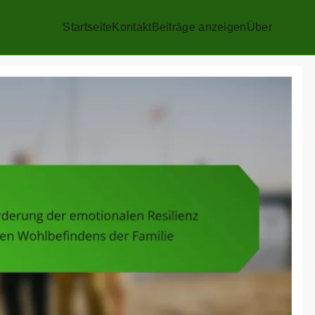
Startseite
Kontakt
Beiträge anzeigen
Über