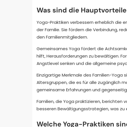
Was sind die Hauptvorteile
Yoga-Praktiken verbessern erheblich die 
der Familie. Sie fördern die Verbindung, r
den Familienmitgliedern.
Gemeinsames Yoga fördert die Achtsamkeit
hilft, Herausforderungen zu bewältigen. F
Angstlevel senken und die allgemeine psy
Einzigartige Merkmale des Familien-Yoga 
Altersgruppen, die es für alle zugänglich 
gemeinsame Erfahrungen und gegenseitig
Familien, die Yoga praktizieren, berichten
besseren Bewältigungsstrategien, was zu
Welche Yoga-Praktiken sind